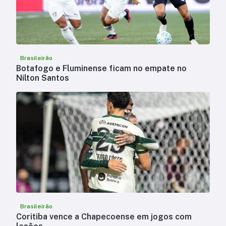
Brasileirão
Botafogo e Fluminense ficam no empate no
Nilton Santos
Brasileirão
Coritiba vence a Chapecoense em jogos com