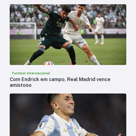
Futebol internacional
Com Endrick em campo, Real Madrid vence
amistoso