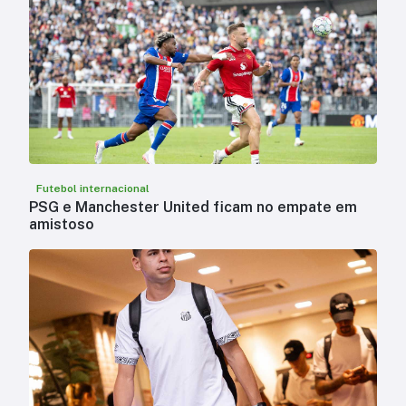
Futebol internacional
PSG e Manchester United ficam no empate em
amistoso