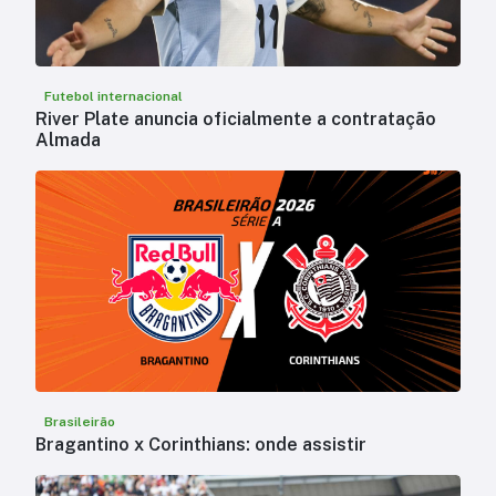
Futebol internacional
River Plate anuncia oficialmente a contratação
Almada
Brasileirão
Bragantino x Corinthians: onde assistir