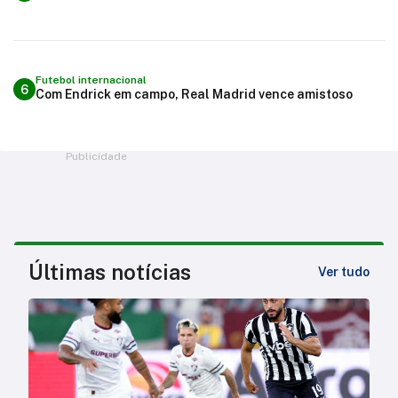
Futebol internacional
6
Com Endrick em campo, Real Madrid vence amistoso
Publicidade
Últimas notícias
Ver tudo