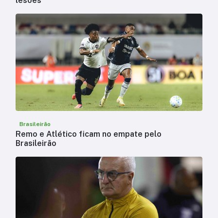
lesões
Brasileirão
Remo e Atlético ficam no empate pelo
Brasileirão