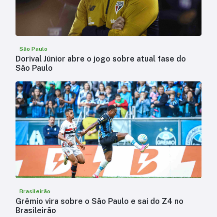
São Paulo
Dorival Júnior abre o jogo sobre atual fase do
São Paulo
Brasileirão
Grêmio vira sobre o São Paulo e sai do Z4 no
Brasileirão