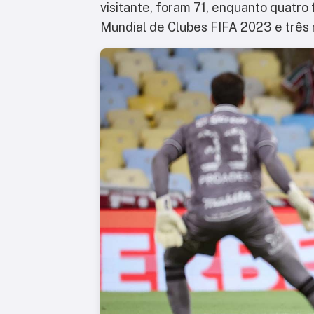
visitante, foram 71, enquanto quatro
Mundial de Clubes FIFA 2023 e três