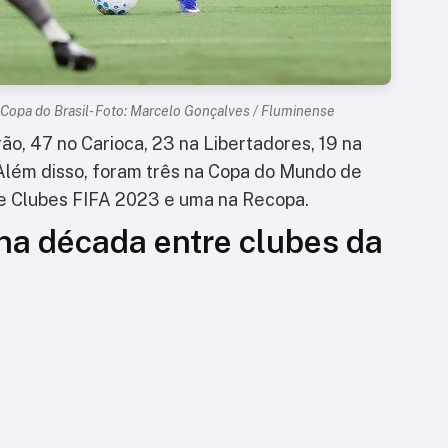
Copa do Brasil- Foto: Marcelo Gonçalves / Fluminense
irão, 47 no Carioca, 23 na Libertadores, 19 na
 Além disso, foram três na Copa do Mundo de
e Clubes FIFA 2023 e uma na Recopa.
 na década entre clubes da