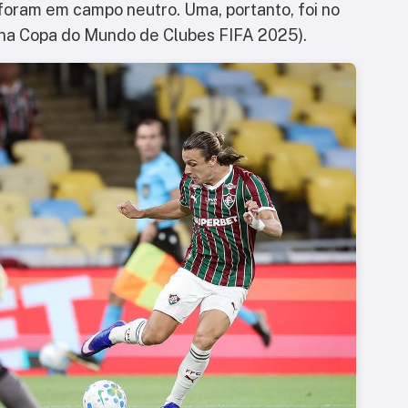
 foram em campo neutro. Uma, portanto, foi no
 na Copa do Mundo de Clubes FIFA 2025).