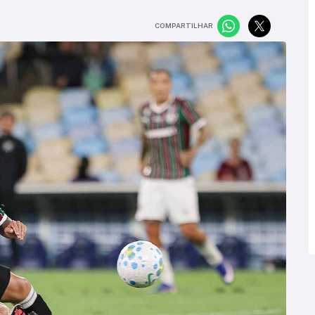
COMPARTILHAR