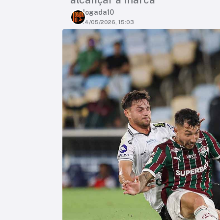
Jogada10
14/05/2026, 15:03