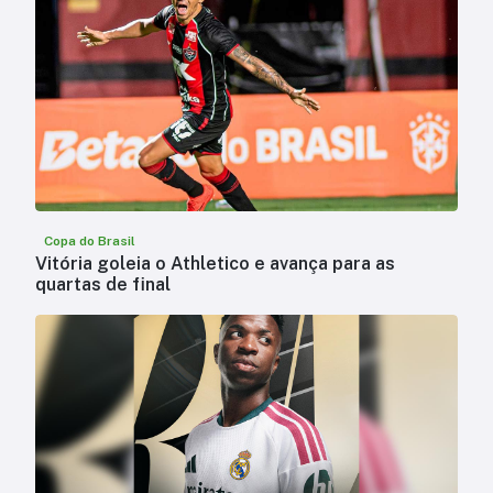
Copa do Brasil
Vitória goleia o Athletico e avança para as
quartas de final