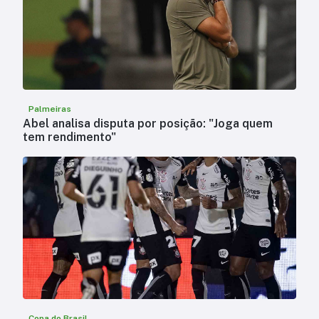
Palmeiras
Abel analisa disputa por posição: "Joga quem
tem rendimento"
Copa do Brasil