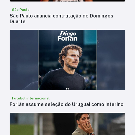
São Paulo
São Paulo anuncia contratação de Domingos
Duarte
Futebol internacional
Forlán assume seleção do Uruguai como interino