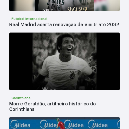
Futebol internacional
Real Madrid acerta renovação de Vini Jr até 2032
Corinthians
Morre Geraldão, artilheiro histórico do
Corinthians