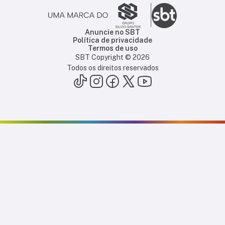
Anuncie no SBT
Política de privacidade
Termos de uso
SBT Copyright ©
2026
Todos os direitos reservados