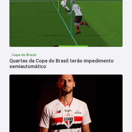
Copa do Brasil
Quartas da Copa do Brasil terão impedimento
semiautomático