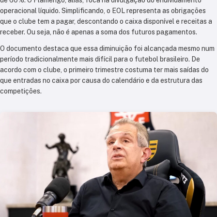
operacional líquido. Simplificando, o EOL representa as obrigações
que o clube tem a pagar, descontando o caixa disponível e receitas a
receber. Ou seja, não é apenas a soma dos futuros pagamentos.
O documento destaca que essa diminuição foi alcançada mesmo num
período tradicionalmente mais difícil para o futebol brasileiro. De
acordo com o clube, o primeiro trimestre costuma ter mais saídas do
que entradas no caixa por causa do calendário e da estrutura das
competições.