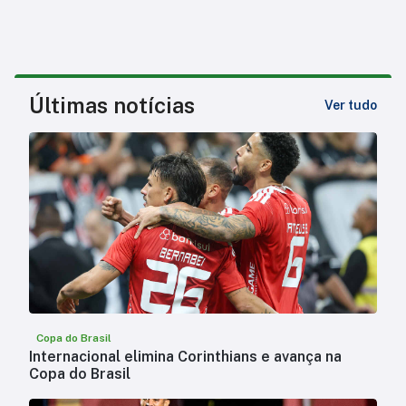
Últimas notícias
Ver tudo
Copa do Brasil
Internacional elimina Corinthians e avança na
Copa do Brasil