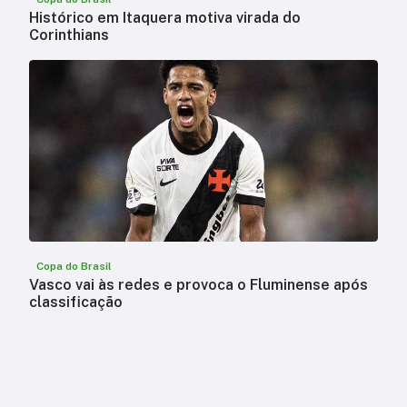
Histórico em Itaquera motiva virada do
Corinthians
Copa do Brasil
Vasco vai às redes e provoca o Fluminense após
classificação