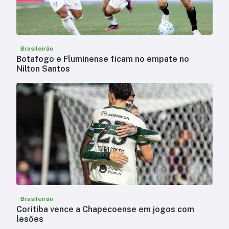
Brasileirão
Botafogo e Fluminense ficam no empate no
Nilton Santos
Brasileirão
Coritiba vence a Chapecoense em jogos com
lesões