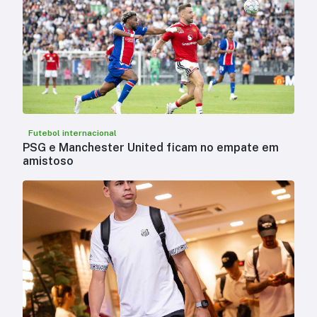
Futebol internacional
PSG e Manchester United ficam no empate em
amistoso