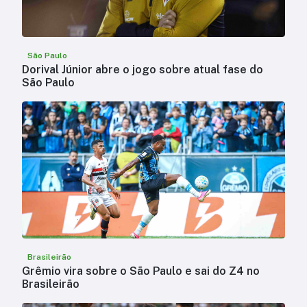
São Paulo
Dorival Júnior abre o jogo sobre atual fase do
São Paulo
Brasileirão
Grêmio vira sobre o São Paulo e sai do Z4 no
Brasileirão