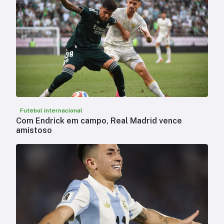
Futebol internacional
Com Endrick em campo, Real Madrid vence
amistoso