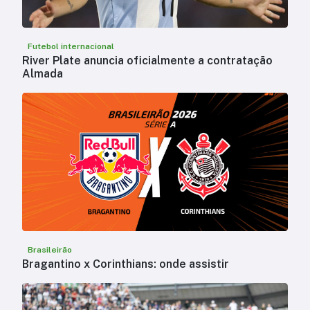
Futebol internacional
River Plate anuncia oficialmente a contratação
Almada
Brasileirão
Bragantino x Corinthians: onde assistir