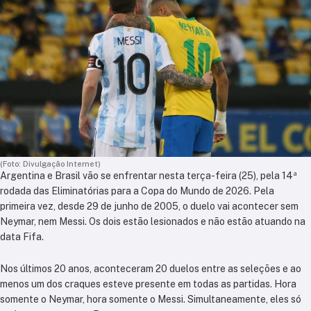
(Foto: Divulgação Internet)
Argentina e Brasil vão se enfrentar nesta terça-feira (25), pela 14ª
rodada das Eliminatórias para a Copa do Mundo de 2026. Pela
primeira vez, desde 29 de junho de 2005, o duelo vai acontecer sem
Neymar, nem Messi. Os dois estão lesionados e não estão atuando na
data Fifa.
Nos últimos 20 anos, aconteceram 20 duelos entre as seleções e ao
menos um dos craques esteve presente em todas as partidas. Hora
somente o Neymar, hora somente o Messi. Simultaneamente, eles só