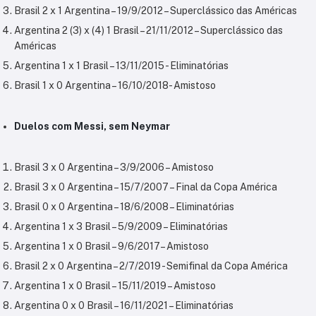
Brasil 2 x 1 Argentina – 19/9/2012 – Superclássico das Américas
Argentina 2 (3) x (4) 1 Brasil – 21/11/2012 – Superclássico das
Américas
Argentina 1 x 1 Brasil – 13/11/2015 - Eliminatórias
Brasil 1 x 0 Argentina – 16/10/2018- Amistoso
Duelos com Messi, sem Neymar
Brasil 3 x 0 Argentina – 3/9/2006 – Amistoso
Brasil 3 x 0 Argentina – 15/7/2007 – Final da Copa América
Brasil 0 x 0 Argentina – 18/6/2008 – Eliminatórias
Argentina 1 x 3 Brasil – 5/9/2009 – Eliminatórias
Argentina 1 x 0 Brasil – 9/6/2017– Amistoso
Brasil 2 x 0 Argentina – 2/7/2019 - Semifinal da Copa América
Argentina 1 x 0 Brasil – 15/11/2019 – Amistoso
Argentina 0 x 0 Brasil – 16/11/2021 – Eliminatórias