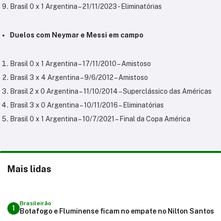
Brasil 0 x 1 Argentina – 21/11/2023 - Eliminatórias
Duelos com Neymar e Messi em campo
Brasil 0 x 1 Argentina – 17/11/2010 – Amistoso
Brasil 3 x 4 Argentina – 9/6/2012 – Amistoso
Brasil 2 x 0 Argentina – 11/10/2014 – Superclássico das Américas
Brasil 3 x 0 Argentina – 10/11/2016 – Eliminatórias
Brasil 0 x 1 Argentina – 10/7/2021 – Final da Copa América
Mais lidas
Brasileirão
1
Botafogo e Fluminense ficam no empate no Nilton Santos