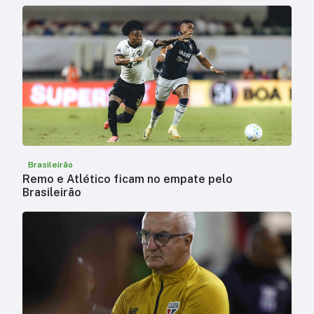
Brasileirão
Remo e Atlético ficam no empate pelo
Brasileirão