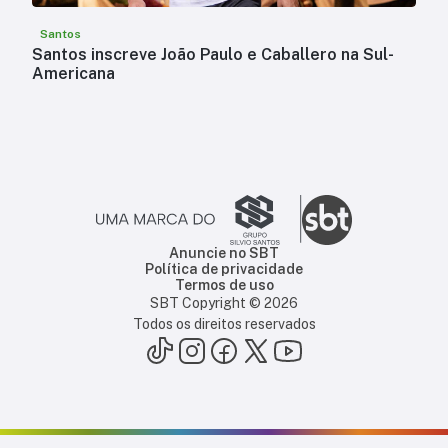
Santos
Santos inscreve João Paulo e Caballero na Sul-
Americana
Anuncie no SBT
Política de privacidade
Termos de uso
SBT Copyright ©
2026
Todos os direitos reservados