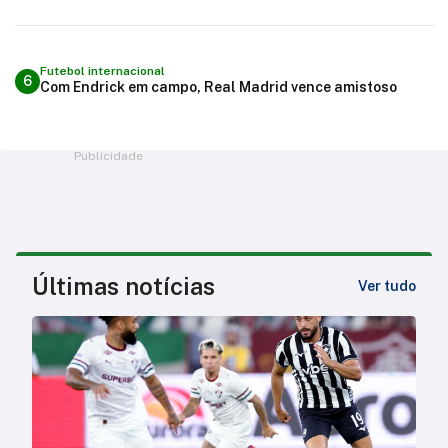
Futebol internacional
6
Com Endrick em campo, Real Madrid vence amistoso
Publicidade
Últimas notícias
Ver tudo