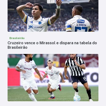
Brasileirão
Cruzeiro vence o Mirassol e dispara na tabela do
Brasileirão