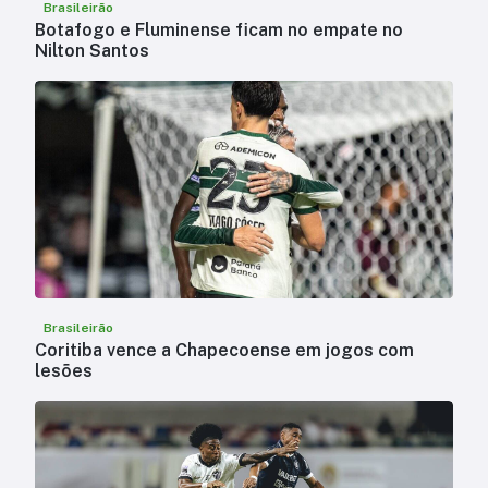
Brasileirão
Botafogo e Fluminense ficam no empate no
Nilton Santos
Brasileirão
Coritiba vence a Chapecoense em jogos com
lesões