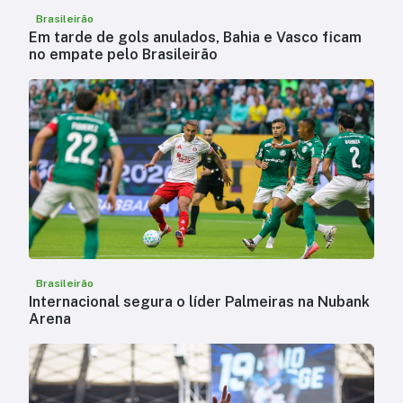
Brasileirão
Em tarde de gols anulados, Bahia e Vasco ficam
no empate pelo Brasileirão
Brasileirão
Internacional segura o líder Palmeiras na Nubank
Arena