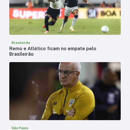
Brasileirão
Remo e Atlético ficam no empate pelo
Brasileirão
São Paulo