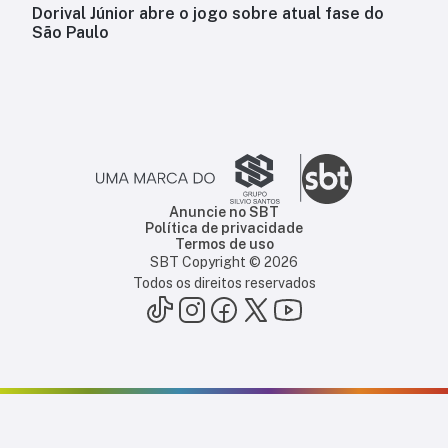
Dorival Júnior abre o jogo sobre atual fase do
São Paulo
Anuncie no SBT
Política de privacidade
Termos de uso
SBT Copyright ©
2026
Todos os direitos reservados