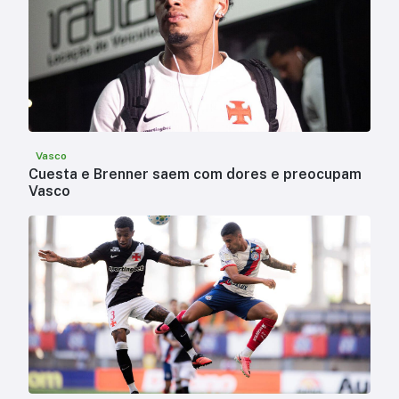
Vasco
Cuesta e Brenner saem com dores e preocupam
Vasco