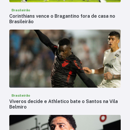
Brasileirão
Corinthians vence o Bragantino fora de casa no
Brasileirão
Brasileirão
Viveros decide e Athletico bate o Santos na Vila
Belmiro