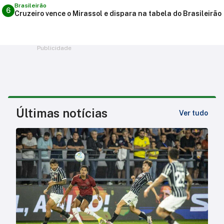
Brasileirão
6
Cruzeiro vence o Mirassol e dispara na tabela do Brasileirão
Publicidade
Últimas notícias
Ver tudo