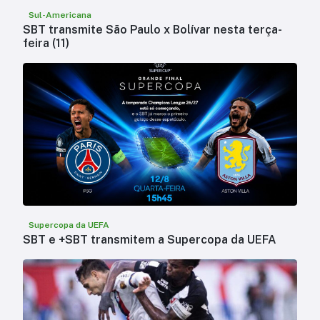
Sul-Americana
SBT transmite São Paulo x Bolívar nesta terça-
feira (11)
Supercopa da UEFA
SBT e +SBT transmitem a Supercopa da UEFA