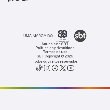
Anuncie no SBT
Política de privacidade
Termos de uso
SBT Copyright ©
2026
Todos os direitos reservados