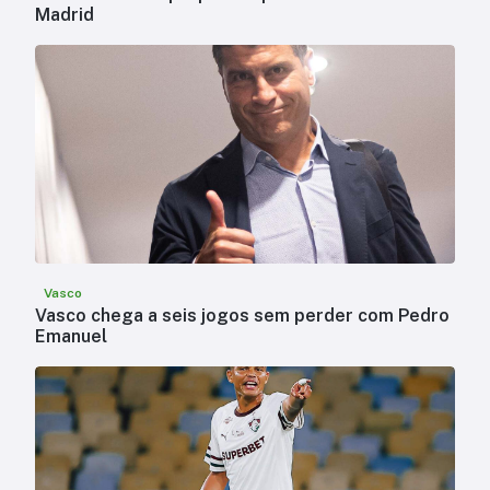
Madrid
Vasco
Vasco chega a seis jogos sem perder com Pedro
Emanuel