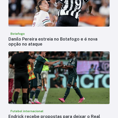
Botafogo
Danilo Pereira estreia no Botafogo e é nova
opção no ataque
Futebol internacional
Endrick recebe propostas para deixar o Real