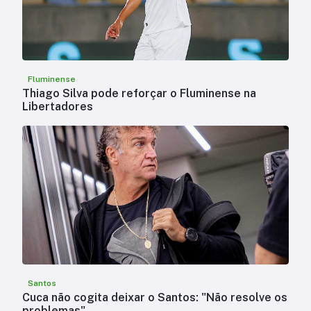
Fluminense
Thiago Silva pode reforçar o Fluminense na
Libertadores
Santos
Cuca não cogita deixar o Santos: "Não resolve os
problemas"