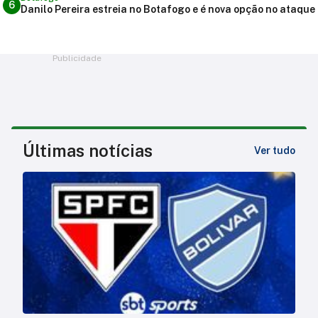
6
Danilo Pereira estreia no Botafogo e é nova opção no ataque
Publicidade
Últimas notícias
Ver tudo