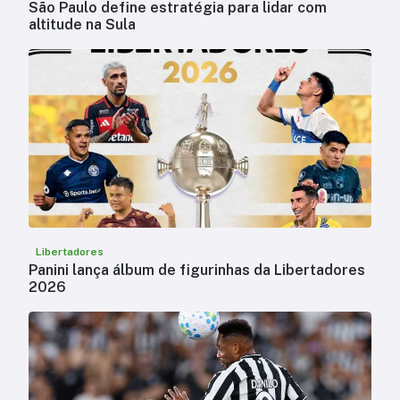
São Paulo define estratégia para lidar com
altitude na Sula
Libertadores
Panini lança álbum de figurinhas da Libertadores
2026