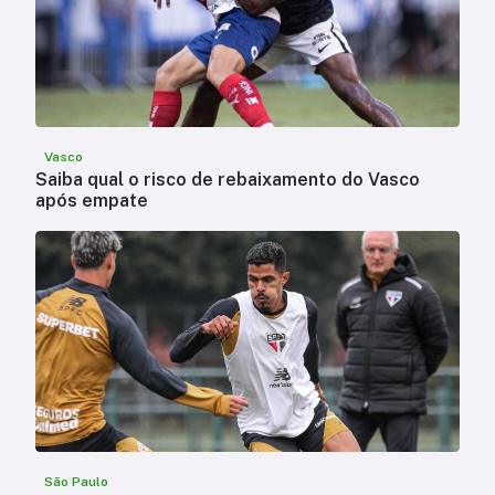
Vasco
Saiba qual o risco de rebaixamento do Vasco
após empate
São Paulo