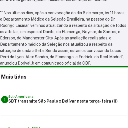
""Nos últimos dias, após a convocação do dia 6 de março, às 11 horas,
o Departamento Médico da Seleção Brasileira, na pessoa do Dr.
Rodrigo Lasmar, vem nos atualizando a respeito da situação de todos
os atletas, em especial Danilo, do Flamengo, Neymar, do Santos, e
Ederson, do Manchester City. Após as avaliação realizadas, o
Departamento médico da Seleção nos atualizou a respeito da
situação de cada atleta. Sendo assim, estamos convocando Lucas
Perri do Lyon, Alex Sandro, do Flamengo, e Endrick, do Real Madrid",
anunciou Dorival Jr em comunicado oficial da CBF.
Mais lidas
Sul-Americana
1
SBT transmite São Paulo x Bolívar nesta terça-feira (11)