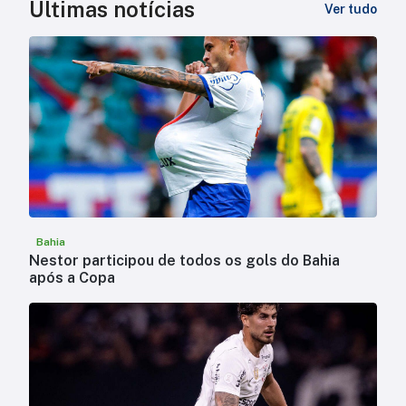
Últimas notícias
Ver tudo
Bahia
Nestor participou de todos os gols do Bahia
após a Copa