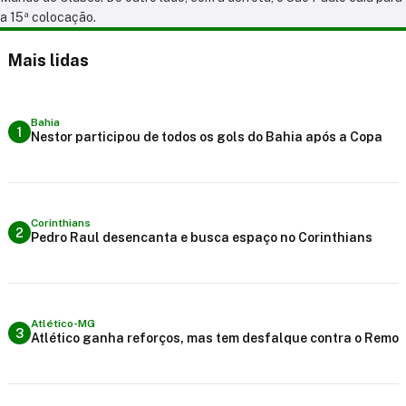
a 15ª colocação.
Mais lidas
Bahia
1
Nestor participou de todos os gols do Bahia após a Copa
Corinthians
2
Pedro Raul desencanta e busca espaço no Corinthians
Atlético-MG
3
Atlético ganha reforços, mas tem desfalque contra o Remo