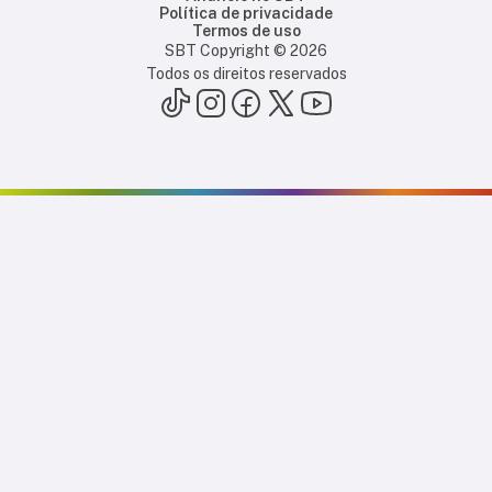
Política de privacidade
Termos de uso
SBT Copyright ©
2026
Todos os direitos reservados