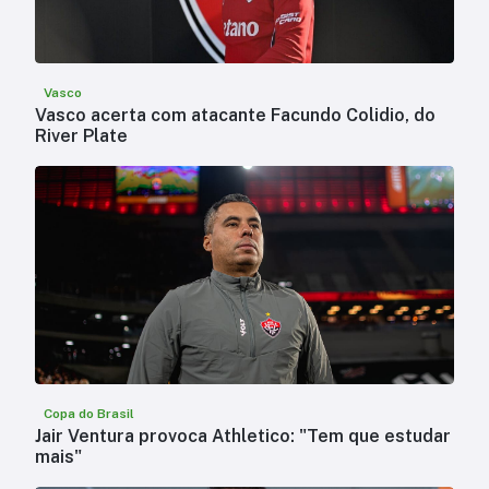
Vasco
Vasco acerta com atacante Facundo Colidio, do
River Plate
Copa do Brasil
Jair Ventura provoca Athletico: "Tem que estudar
mais"