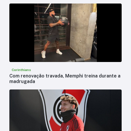
Corinthians
Com renovação travada, Memphi treina durante a
madrugada