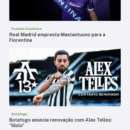
Futebol brasileiro
Real Madrid empresta Mastantuono para a
Fiorentina
Botafogo
Botafogo anuncia renovação com Alex Telles:
"Ídolo"