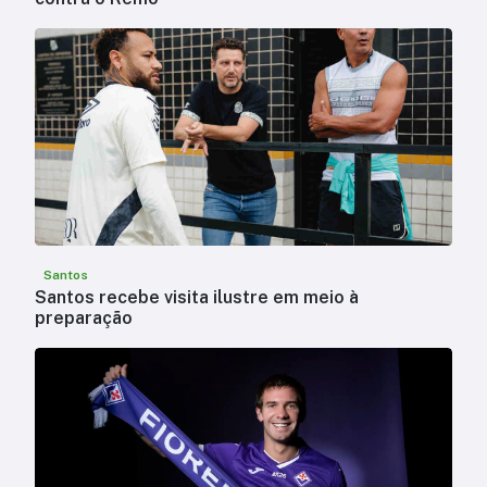
Santos
Santos recebe visita ilustre em meio à
preparação