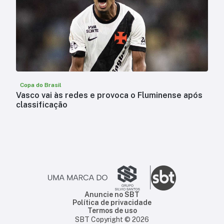
Copa do Brasil
Vasco vai às redes e provoca o Fluminense após
classificação
Anuncie no SBT
Política de privacidade
Termos de uso
SBT Copyright ©
2026