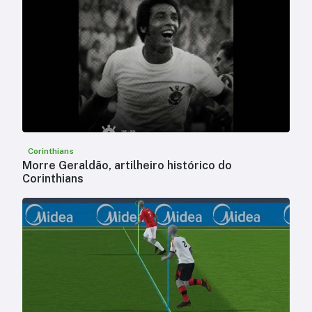
Corinthians
Morre Geraldão, artilheiro histórico do
Corinthians