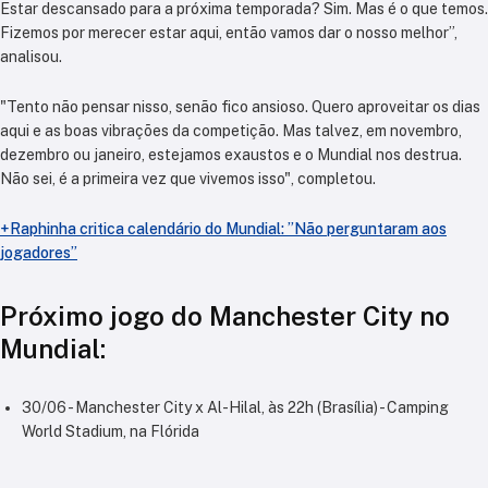
Estar descansado para a próxima temporada? Sim. Mas é o que temos.
Fizemos por merecer estar aqui, então vamos dar o nosso melhor”,
analisou.
"Tento não pensar nisso, senão fico ansioso. Quero aproveitar os dias
aqui e as boas vibrações da competição. Mas talvez, em novembro,
dezembro ou janeiro, estejamos exaustos e o Mundial nos destrua.
Não sei, é a primeira vez que vivemos isso", completou.
+Raphinha critica calendário do Mundial: ”Não perguntaram aos
jogadores”
Próximo jogo do Manchester City no
Mundial:
30/06 - Manchester City x Al-Hilal, às 22h (Brasília) - Camping
World Stadium, na Flórida