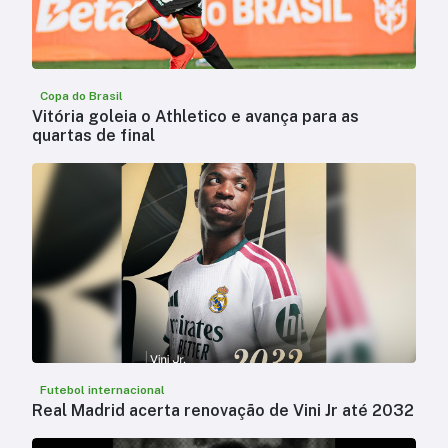
Copa do Brasil
Vitória goleia o Athletico e avança para as
quartas de final
Futebol internacional
Real Madrid acerta renovação de Vini Jr até 2032