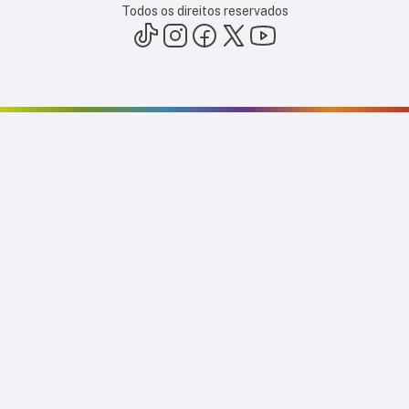
Todos os direitos reservados