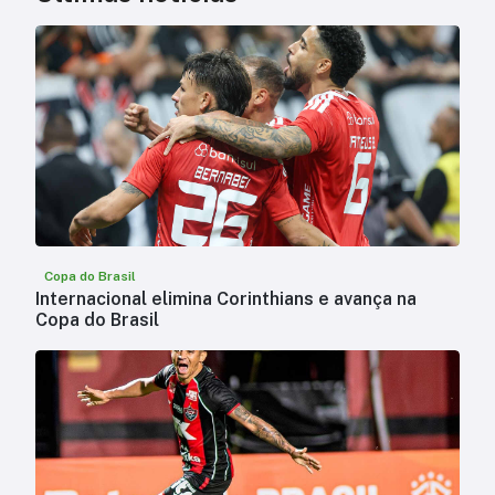
Copa do Brasil
Internacional elimina Corinthians e avança na
Copa do Brasil