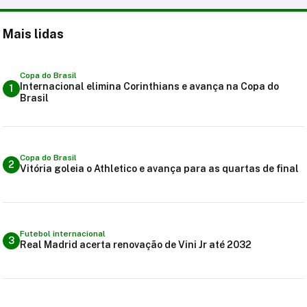
Mais lidas
Copa do Brasil
Internacional elimina Corinthians e avança na Copa do
1
Brasil
Copa do Brasil
2
Vitória goleia o Athletico e avança para as quartas de final
Futebol internacional
3
Real Madrid acerta renovação de Vini Jr até 2032