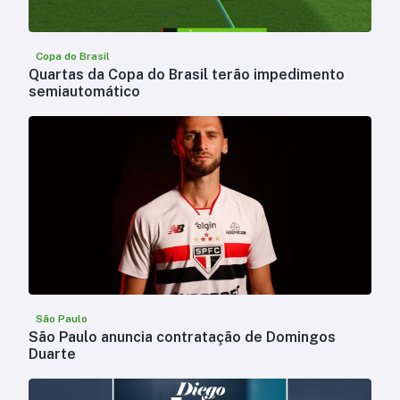
Copa do Brasil
Quartas da Copa do Brasil terão impedimento
semiautomático
São Paulo
São Paulo anuncia contratação de Domingos
Duarte