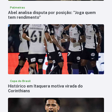
Palmeiras
Abel analisa disputa por posição: "Joga quem
tem rendimento"
Copa do Brasil
Histórico em Itaquera motiva virada do
Corinthians