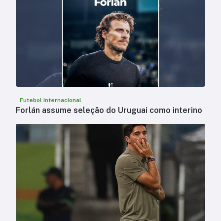
Futebol internacional
Forlán assume seleção do Uruguai como interino