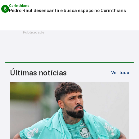
Corinthians
6
Pedro Raul desencanta e busca espaço no Corinthians
Publicidade
Últimas notícias
Ver tudo