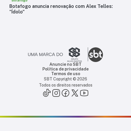
Botafogo
Botafogo anuncia renovação com Alex Telles:
"Ídolo"
Anuncie no SBT
Política de privacidade
Termos de uso
SBT Copyright ©
2026
Todos os direitos reservados