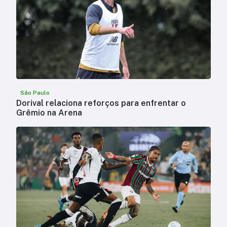
São Paulo
Dorival relaciona reforços para enfrentar o
Grêmio na Arena