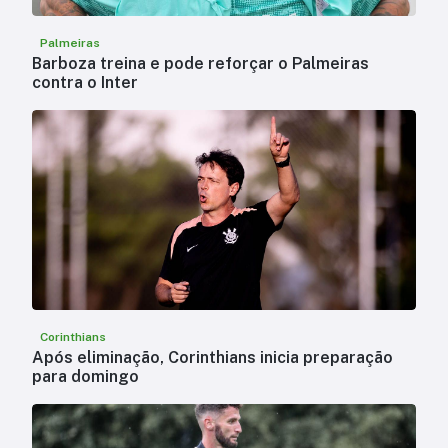
Palmeiras
Barboza treina e pode reforçar o Palmeiras
contra o Inter
Corinthians
Após eliminação, Corinthians inicia preparação
para domingo