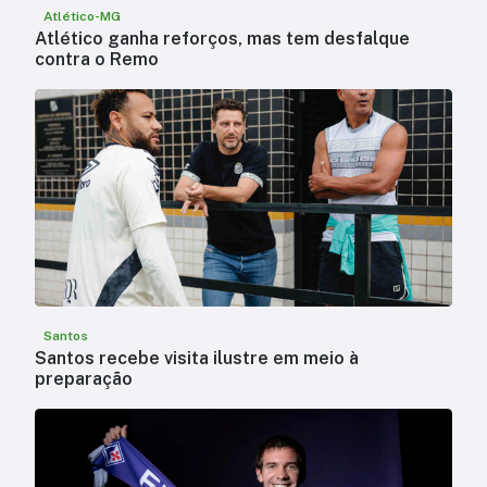
Atlético-MG
Atlético ganha reforços, mas tem desfalque
contra o Remo
Santos
Santos recebe visita ilustre em meio à
preparação