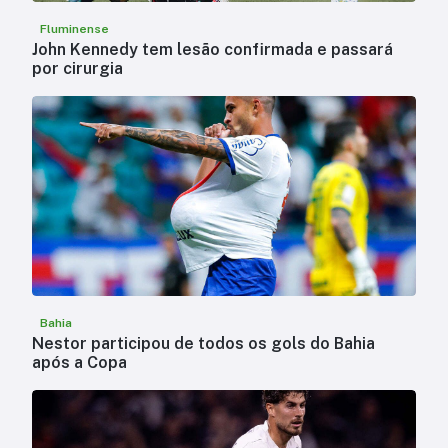
Fluminense
John Kennedy tem lesão confirmada e passará
por cirurgia
Bahia
Nestor participou de todos os gols do Bahia
após a Copa