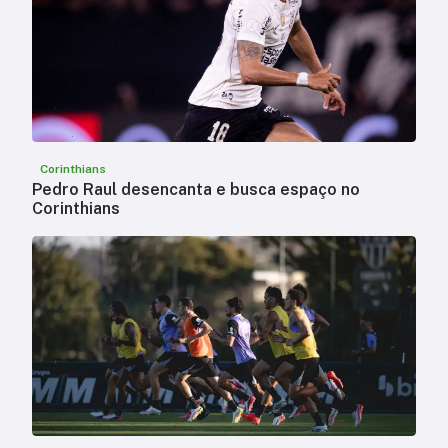
Corinthians
Pedro Raul desencanta e busca espaço no
Corinthians