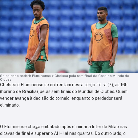
Saiba onde assistir Fluminense x Chelsea pela semifinal da Copa do Mundo de
Clubes
Chelsea e Fluminense se enfrentam nesta terça-feira (7), às 16h
(horário de Brasília), pelas semifinais do Mundial de Clubes. Quem
vencer avança à decisão do torneio, enquanto o perdedor será
eliminado.
O Fluminense chega embalado após eliminar a Inter de Milão nas
oitavas de final e superar o Al Hilal nas quartas. Do outro lado, o