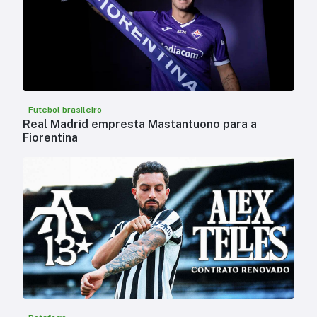
Futebol brasileiro
Real Madrid empresta Mastantuono para a
Fiorentina