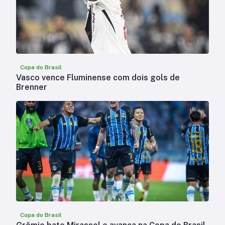
Copa do Brasil
Vasco vence Fluminense com dois gols de
Brenner
Copa do Brasil