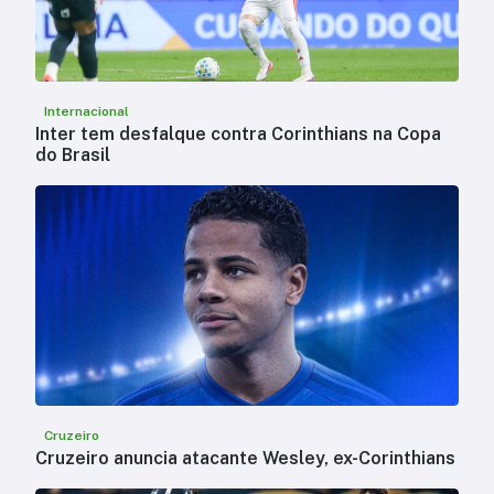
Internacional
Inter tem desfalque contra Corinthians na Copa
do Brasil
Cruzeiro
Cruzeiro anuncia atacante Wesley, ex-Corinthians