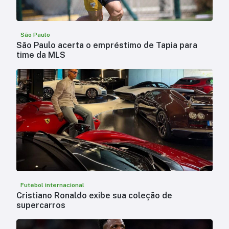
São Paulo
São Paulo acerta o empréstimo de Tapia para
time da MLS
Futebol internacional
Cristiano Ronaldo exibe sua coleção de
supercarros