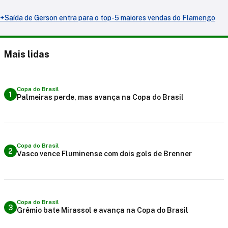
+Saída de Gerson entra para o top-5 maiores vendas do Flamengo
Mais lidas
Copa do Brasil
1
Palmeiras perde, mas avança na Copa do Brasil
Copa do Brasil
2
Vasco vence Fluminense com dois gols de Brenner
Copa do Brasil
3
Grêmio bate Mirassol e avança na Copa do Brasil