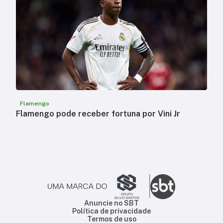
Flamengo
Flamengo pode receber fortuna por Vini Jr
Anuncie no SBT
Política de privacidade
Termos de uso