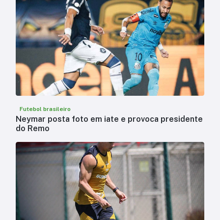
Futebol brasileiro
Neymar posta foto em iate e provoca presidente
do Remo