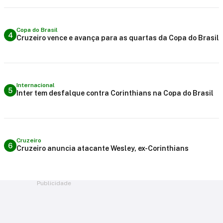
Copa do Brasil
4
Cruzeiro vence e avança para as quartas da Copa do Brasil
Internacional
5
Inter tem desfalque contra Corinthians na Copa do Brasil
Cruzeiro
6
Cruzeiro anuncia atacante Wesley, ex-Corinthians
Publicidade