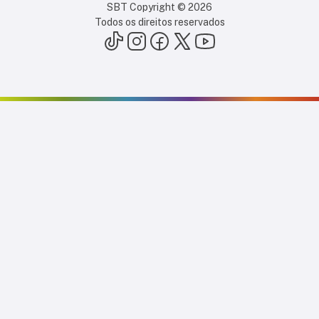
SBT Copyright ©
2026
Todos os direitos reservados