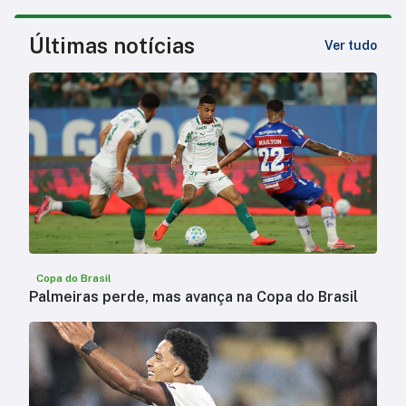
Últimas notícias
Ver tudo
Copa do Brasil
Palmeiras perde, mas avança na Copa do Brasil