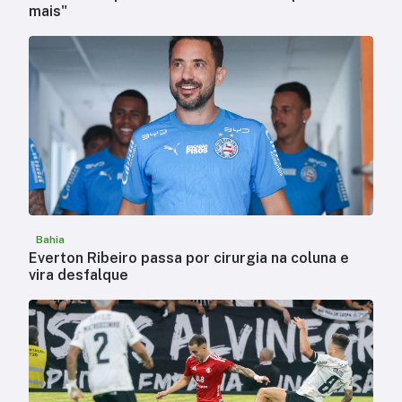
mais"
Bahia
Everton Ribeiro passa por cirurgia na coluna e
vira desfalque