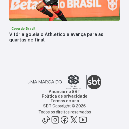
Copa do Brasil
Vitória goleia o Athletico e avança para as
quartas de final
Anuncie no SBT
Política de privacidade
Termos de uso
SBT Copyright ©
2026
Todos os direitos reservados