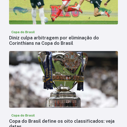
Copa do Brasil
Diniz culpa arbitragem por eliminação do
Corinthians na Copa do Brasil
Copa do Brasil
Copa do Brasil define os oito classificados: veja
datas