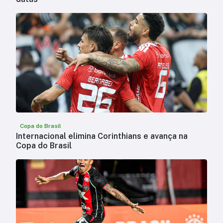
Copa do Brasil
Internacional elimina Corinthians e avança na
Copa do Brasil