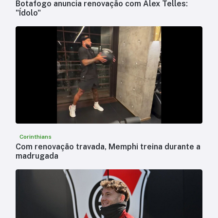
Botafogo anuncia renovação com Alex Telles:
"Ídolo"
Corinthians
Com renovação travada, Memphi treina durante a
madrugada