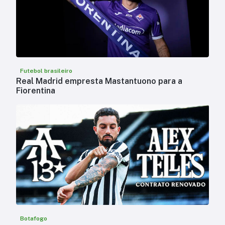
Futebol brasileiro
Real Madrid empresta Mastantuono para a
Fiorentina
Botafogo