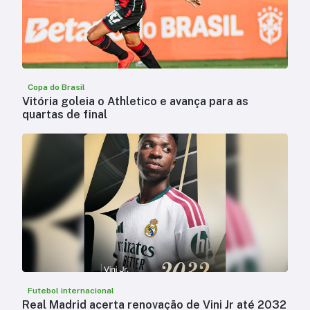
Copa do Brasil
Vitória goleia o Athletico e avança para as
quartas de final
Futebol internacional
Real Madrid acerta renovação de Vini Jr até 2032