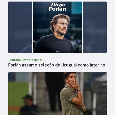
Futebol internacional
Forlán assume seleção do Uruguai como interino