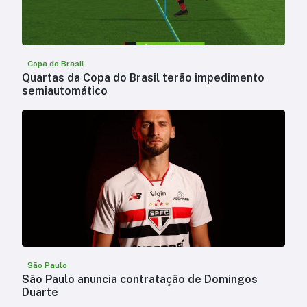
Copa do Brasil
Quartas da Copa do Brasil terão impedimento
semiautomático
São Paulo
São Paulo anuncia contratação de Domingos
Duarte