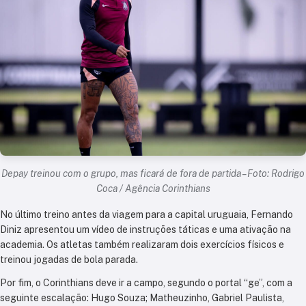
Depay treinou com o grupo, mas ficará de fora de partida – Foto: Rodrigo
Coca / Agência Corinthians
No último treino antes da viagem para a capital uruguaia, Fernando
Diniz apresentou um vídeo de instruções táticas e uma ativação na
academia. Os atletas também realizaram dois exercícios físicos e
treinou jogadas de bola parada.
Por fim, o Corinthians deve ir a campo, segundo o portal “ge”, com a
seguinte escalação: Hugo Souza; Matheuzinho, Gabriel Paulista,