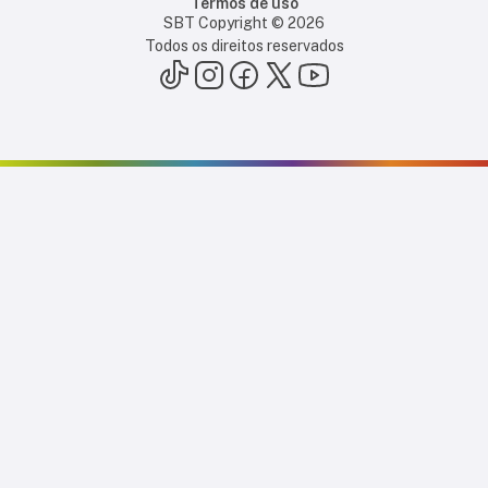
Termos de uso
SBT Copyright ©
2026
Todos os direitos reservados