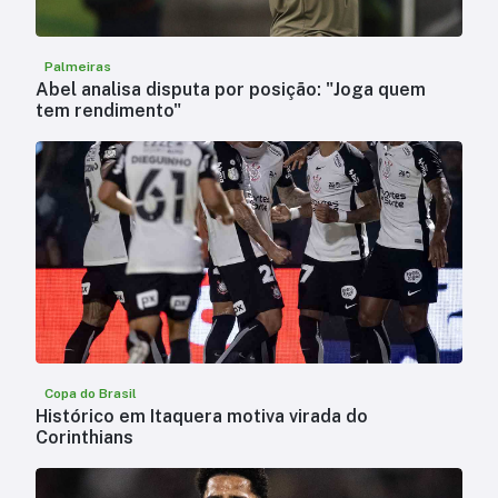
Palmeiras
Abel analisa disputa por posição: "Joga quem
tem rendimento"
Copa do Brasil
Histórico em Itaquera motiva virada do
Corinthians