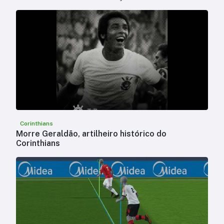
Corinthians
Morre Geraldão, artilheiro histórico do
Corinthians