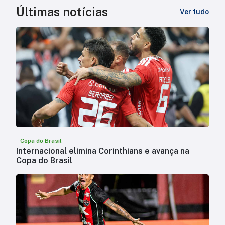
Últimas notícias
Ver tudo
Copa do Brasil
Internacional elimina Corinthians e avança na
Copa do Brasil