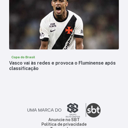
Copa do Brasil
Vasco vai às redes e provoca o Fluminense após
classificação
Anuncie no SBT
Política de privacidade