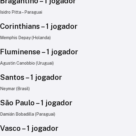
Bragantino – 1 jogador
Isidro Pitta – Paraguai
Corinthians – 1 jogador
Memphis Depay (Holanda)
Fluminense – 1 jogador
Agustin Canobbio (Uruguai)
Santos – 1 jogador
Neymar (Brasil)
São Paulo – 1 jogador
Damián Bobadilla (Paraguai)
Vasco – 1 jogador