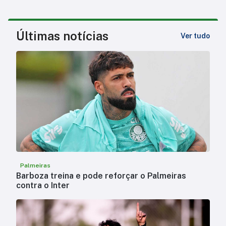
Últimas notícias
Ver tudo
Palmeiras
Barboza treina e pode reforçar o Palmeiras
contra o Inter