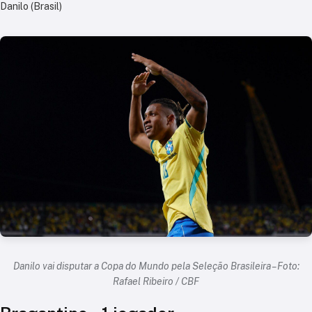
Danilo (Brasil)
Danilo vai disputar a Copa do Mundo pela Seleção Brasileira – Foto:
Rafael Ribeiro / CBF