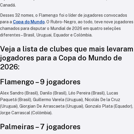
Canadá.
Desses 32 nomes, o Flamengo foi o líder de jogadores convocados
para a
Copa do Mundo
. O Rubro-Negro, ao todo, teve nove jogadores
chamados para disputar o Mundial de 2026 em quatro seleções
diferentes – Brasil, Uruguai, Equador e Colômbia.
Veja a lista de clubes que mais levaram
jogadores para a Copa do Mundo de
2026:
Flamengo – 9 jogadores
Alex Sandro (Brasil), Danilo (Brasil), Léo Pereira (Brasil), Lucas
Paquetá (Brasil), Guillermo Varela (Uruguai), Nicolás De la Cruz
(Uruguai), Giorgian De Arrascaeta (Uruguai), Gonzalo Plata (Equador),
Jorge Carrascal (Colômbia).
Palmeiras – 7 jogadores