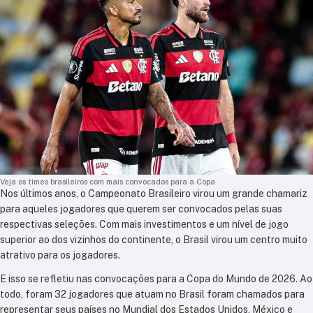
Veja os times brasileiros com mais convocados para a Copa
Nos últimos anos, o Campeonato Brasileiro virou um grande chamariz
para aqueles jogadores que querem ser convocados pelas suas
respectivas seleções. Com mais investimentos e um nível de jogo
superior ao dos vizinhos do continente, o Brasil virou um centro muito
atrativo para os jogadores.
E isso se refletiu nas convocações para a Copa do Mundo de 2026. Ao
todo, foram 32 jogadores que atuam no Brasil foram chamados para
representar seus países no Mundial dos Estados Unidos, México e