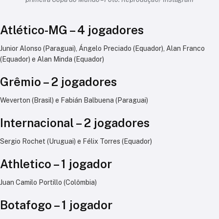
Atlético-MG – 4 jogadores
Junior Alonso (Paraguai), Ángelo Preciado (Equador), Alan Franco
(Equador) e Alan Minda (Equador)
Grêmio – 2 jogadores
Weverton (Brasil) e Fabián Balbuena (Paraguai)
Internacional – 2 jogadores
Sergio Rochet (Uruguai) e Félix Torres (Equador)
Athletico – 1 jogador
Juan Camilo Portillo (Colômbia)
Botafogo – 1 jogador