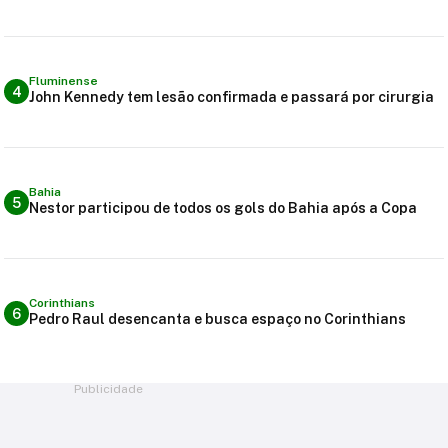
Fluminense
4
John Kennedy tem lesão confirmada e passará por cirurgia
Bahia
5
Nestor participou de todos os gols do Bahia após a Copa
Corinthians
6
Pedro Raul desencanta e busca espaço no Corinthians
Publicidade