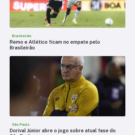
Brasileirão
Remo e Atlético ficam no empate pelo
Brasileirão
São Paulo
Dorival Júnior abre o jogo sobre atual fase do