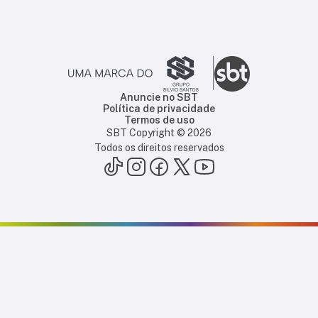
Anuncie no SBT
Política de privacidade
Termos de uso
SBT Copyright ©
2026
Todos os direitos reservados