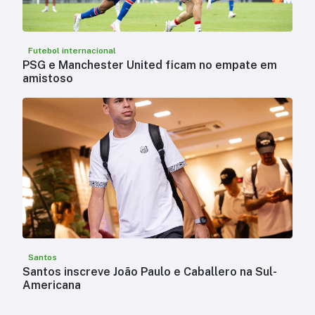
Futebol internacional
PSG e Manchester United ficam no empate em
amistoso
Santos
Santos inscreve João Paulo e Caballero na Sul-
Americana