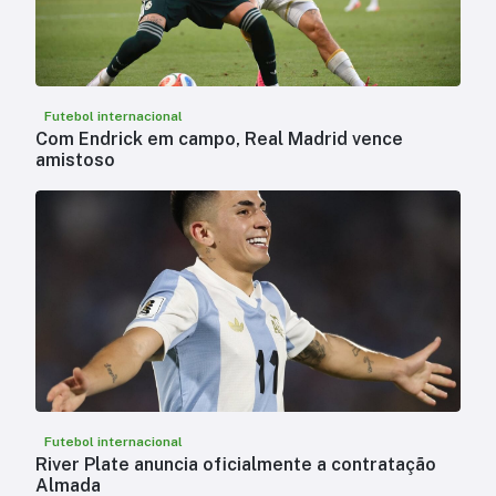
Futebol internacional
Com Endrick em campo, Real Madrid vence
amistoso
Futebol internacional
River Plate anuncia oficialmente a contratação
Almada