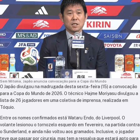
Sem Mitoma, Japão anuncia convocação para a Copa do Mundo
O Japão divulgou na madrugada desta sexta-feira (15) a convocação
para a Copa do Mundo de 2026. O técnico Hajme Moriyasu divulgou a
lista de 26 jogadores em uma coletiva de imprensa, realizada em
Tóquio.
Entre os nomes confirmados está Wataru Endo, do Liverpool. O
volante lesionou o tornozelo esquerdo em fevereiro, na partida contra
o Sunderland, e ainda não voltou aos gramados. Inclusive, o jogador
teve que passar por cirurgia, mas tem a ressalva que estará apto para