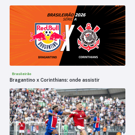
Brasileirão
Bragantino x Corinthians: onde assistir