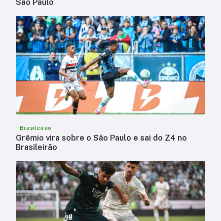
São Paulo
Brasileirão
Grêmio vira sobre o São Paulo e sai do Z4 no
Brasileirão