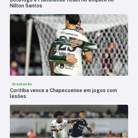
Nilton Santos
Brasileirão
Coritiba vence a Chapecoense em jogos com
lesões