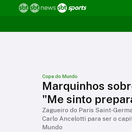
Copa do Mundo
Marquinhos sobre
"Me sinto prepar
Zagueiro do Paris Saint-Germa
Carlo Ancelotti para ser o cap
Mundo