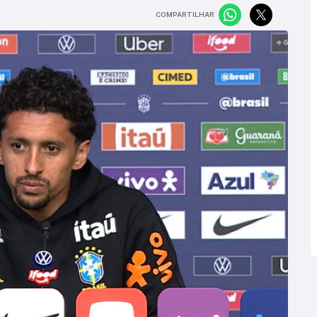
COMPARTILHAR