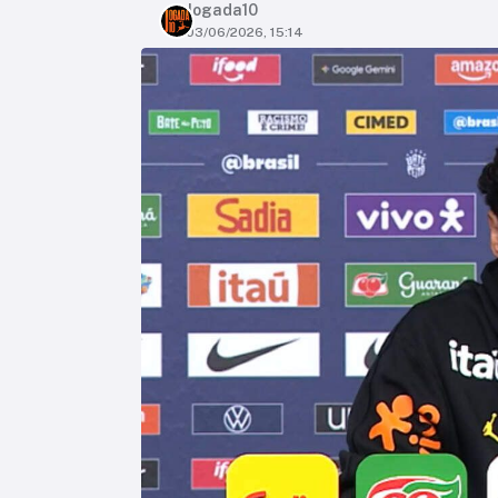
Jogada10
03/06/2026, 15:14