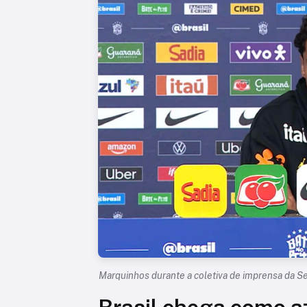
Marquinhos durante a coletiva de imprensa da Sel