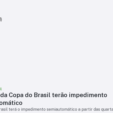
)
l
 da Copa do Brasil terão impedimento
omático
asil terá o impedimento semiautomático a partir das quart