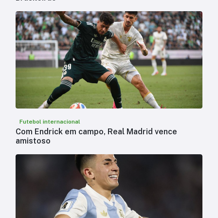
Futebol internacional
Com Endrick em campo, Real Madrid vence
amistoso