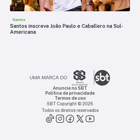
Santos
Santos inscreve João Paulo e Caballero na Sul-
Americana
Anuncie no SBT
Política de privacidade
Termos de uso
SBT Copyright ©
2026
Todos os direitos reservados