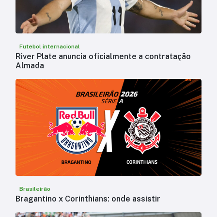
Futebol internacional
River Plate anuncia oficialmente a contratação
Almada
Brasileirão
Bragantino x Corinthians: onde assistir