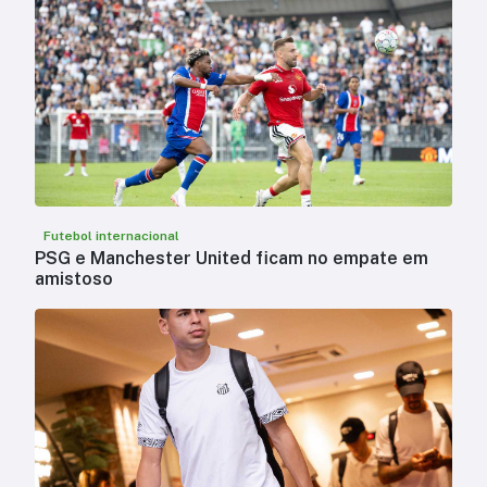
Futebol internacional
PSG e Manchester United ficam no empate em
amistoso