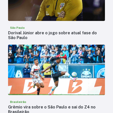
São Paulo
Dorival Júnior abre o jogo sobre atual fase do
São Paulo
Brasileirão
Grêmio vira sobre o São Paulo e sai do Z4 no
Brasileirão