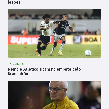
lesões
Brasileirão
Remo e Atlético ficam no empate pelo
Brasileirão