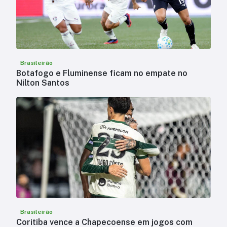
Brasileirão
Botafogo e Fluminense ficam no empate no
Nilton Santos
Brasileirão
Coritiba vence a Chapecoense em jogos com