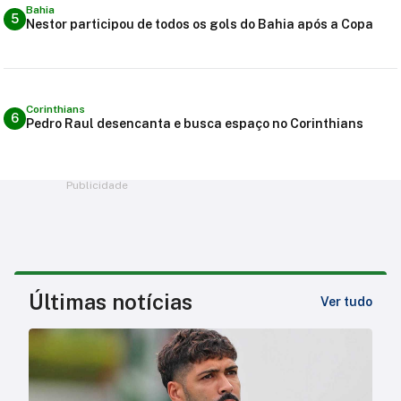
Bahia
5
Nestor participou de todos os gols do Bahia após a Copa
Corinthians
6
Pedro Raul desencanta e busca espaço no Corinthians
Publicidade
Últimas notícias
Ver tudo