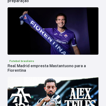
preparação
Futebol brasileiro
Real Madrid empresta Mastantuono para a
Fiorentina