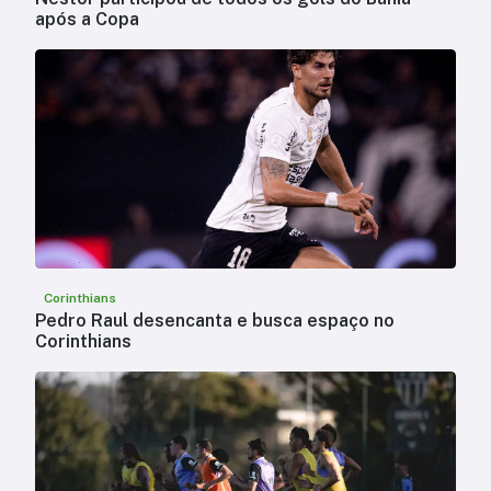
após a Copa
Corinthians
Pedro Raul desencanta e busca espaço no
Corinthians