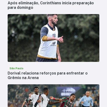
Após eliminação, Corinthians inicia preparação
para domingo
São Paulo
Dorival relaciona reforços para enfrentar o
Grêmio na Arena