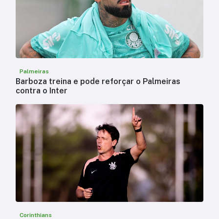
Palmeiras
Barboza treina e pode reforçar o Palmeiras
contra o Inter
Corinthians