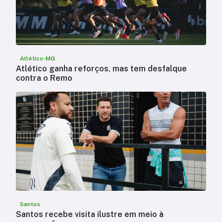
Atlético-MG
Atlético ganha reforços, mas tem desfalque
contra o Remo
Santos
Santos recebe visita ilustre em meio à