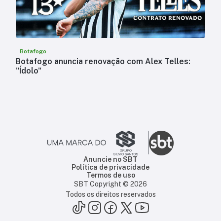
Botafogo
Botafogo anuncia renovação com Alex Telles:
"Ídolo"
Anuncie no SBT
Política de privacidade
Termos de uso
SBT Copyright ©
2026
Todos os direitos reservados