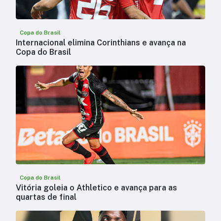
Copa do Brasil
Internacional elimina Corinthians e avança na
Copa do Brasil
Copa do Brasil
Vitória goleia o Athletico e avança para as
quartas de final