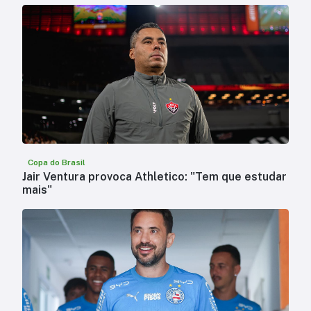
Copa do Brasil
Jair Ventura provoca Athletico: "Tem que estudar
mais"