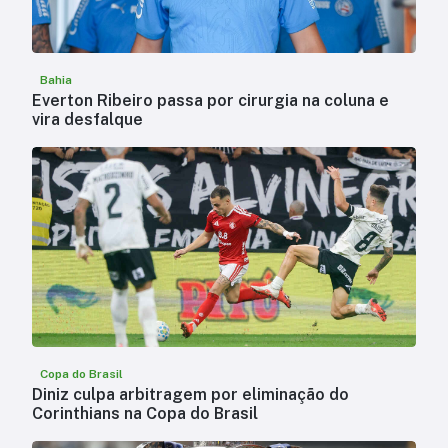
Bahia
Everton Ribeiro passa por cirurgia na coluna e
vira desfalque
Copa do Brasil
Diniz culpa arbitragem por eliminação do
Corinthians na Copa do Brasil