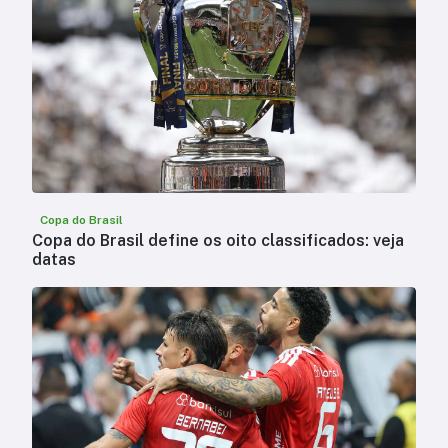
Copa do Brasil
Copa do Brasil define os oito classificados: veja
datas