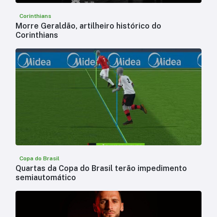
Corinthians
Morre Geraldão, artilheiro histórico do
Corinthians
Copa do Brasil
Quartas da Copa do Brasil terão impedimento
semiautomático