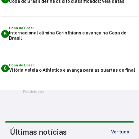
Copa do Brasil define os oito classificados: veja datas
Copa do Brasil
Internacional elimina Corinthians e avança na Copa do
5
Brasil
Copa do Brasil
6
Vitória goleia o Athletico e avança para as quartas de final
Publicidade
Últimas notícias
Ver tudo