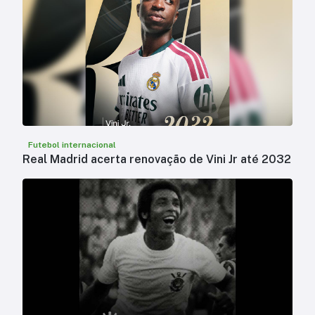
Futebol internacional
Real Madrid acerta renovação de Vini Jr até 2032