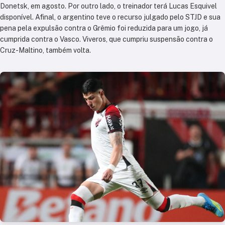
Donetsk, em agosto. Por outro lado, o treinador terá Lucas Esquivel
disponível. Afinal, o argentino teve o recurso julgado pelo STJD e sua
pena pela expulsão contra o Grêmio foi reduzida para um jogo, já
cumprida contra o Vasco. Viveros, que cumpriu suspensão contra o
Cruz-Maltino, também volta.