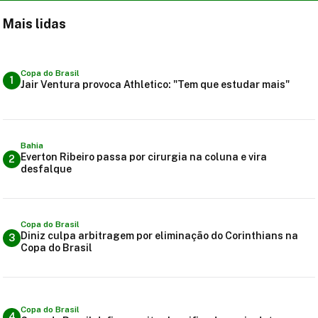
Mais lidas
Copa do Brasil
1
Jair Ventura provoca Athletico: "Tem que estudar mais"
Bahia
Everton Ribeiro passa por cirurgia na coluna e vira
2
desfalque
Copa do Brasil
Diniz culpa arbitragem por eliminação do Corinthians na
3
Copa do Brasil
Copa do Brasil
4