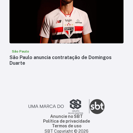
São Paulo
São Paulo anuncia contratação de Domingos
Duarte
Anuncie no SBT
Política de privacidade
Termos de uso
SBT Copyright ©
2026