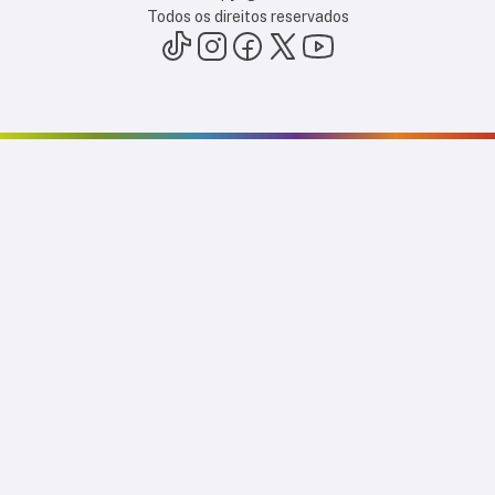
Todos os direitos reservados