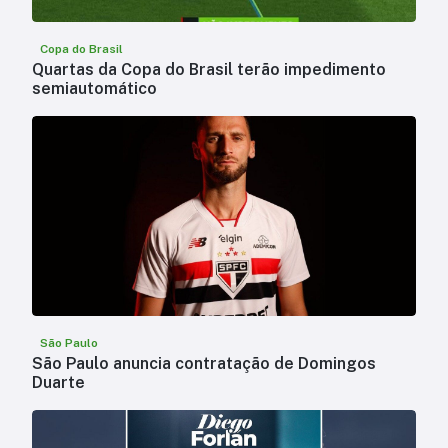
Copa do Brasil
Quartas da Copa do Brasil terão impedimento
semiautomático
São Paulo
São Paulo anuncia contratação de Domingos
Duarte