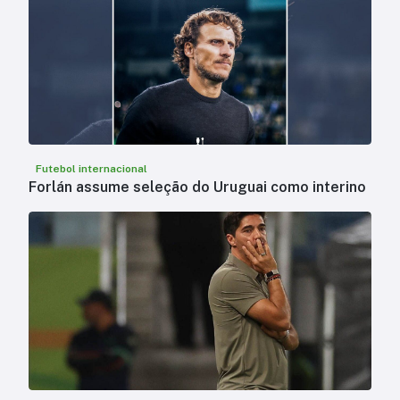
Futebol internacional
Forlán assume seleção do Uruguai como interino