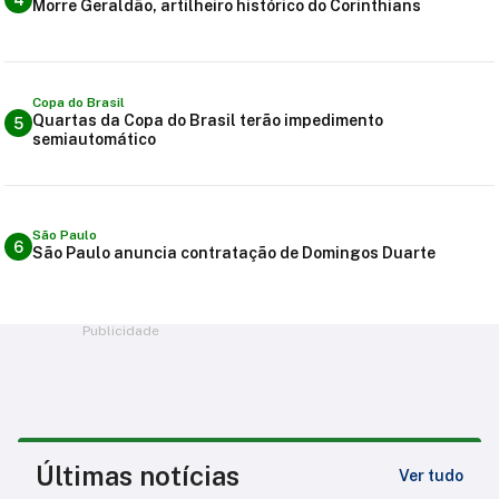
Morre Geraldão, artilheiro histórico do Corinthians
Copa do Brasil
Quartas da Copa do Brasil terão impedimento
5
semiautomático
São Paulo
6
São Paulo anuncia contratação de Domingos Duarte
Publicidade
Últimas notícias
Ver tudo