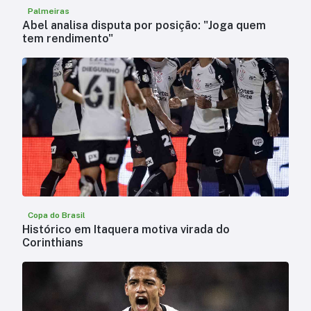
Palmeiras
Abel analisa disputa por posição: "Joga quem
tem rendimento"
Copa do Brasil
Histórico em Itaquera motiva virada do
Corinthians