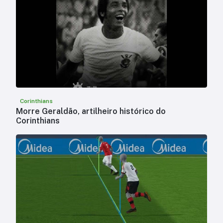
Corinthians
Morre Geraldão, artilheiro histórico do
Corinthians