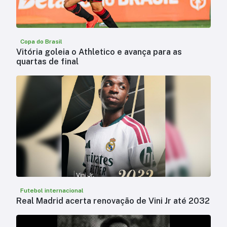
Copa do Brasil
Vitória goleia o Athletico e avança para as
quartas de final
Futebol internacional
Real Madrid acerta renovação de Vini Jr até 2032