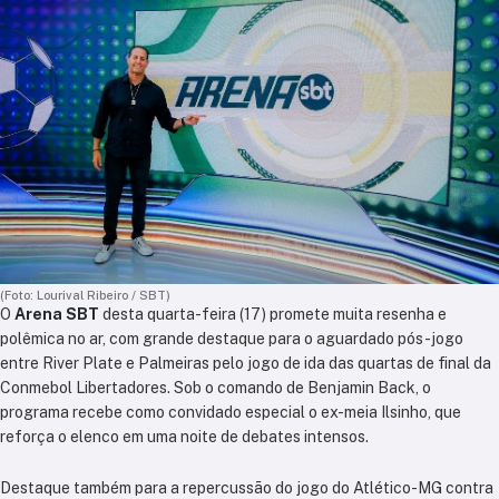
(Foto: Lourival Ribeiro / SBT)
O
Arena SBT
desta quarta-feira (17) promete muita resenha e
polêmica no ar, com grande destaque para o aguardado pós-jogo
entre River Plate e Palmeiras pelo jogo de ida das quartas de final da
Conmebol Libertadores. Sob o comando de Benjamin Back, o
programa recebe como convidado especial o ex-meia Ilsinho, que
reforça o elenco em uma noite de debates intensos.
Destaque também para a repercussão do jogo do Atlético-MG contra