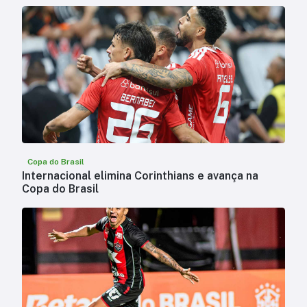
Copa do Brasil
Internacional elimina Corinthians e avança na
Copa do Brasil