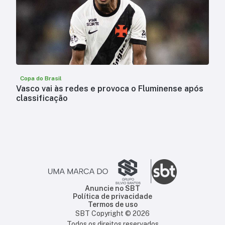
Copa do Brasil
Vasco vai às redes e provoca o Fluminense após
classificação
Anuncie no SBT
Política de privacidade
Termos de uso
SBT Copyright ©
2026
Todos os direitos reservados